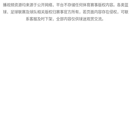
播视频资源均来源于公开网络，平台不存储任何体育赛事版权内容。各类篮
球、足球联赛及球队相关版权归赛事官方所有，若页面内容存在侵权，可联
系客服及时下架，全部内容仅供球迷观赏交流。