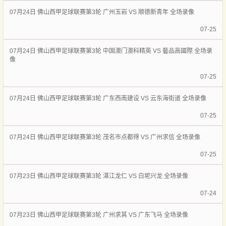
07月24日 佛山西甲足球联赛第3轮 广州玉岩 VS 顺德新青年 全场录像
07-25
07月24日 佛山西甲足球联赛第3轮 中国澳门澳科精英 VS 藝品高國際 全场录
像
07-25
07月24日 佛山西甲足球联赛第3轮 广东西南建设 VS 云东海街道 全场录像
07-25
07月24日 佛山西甲足球联赛第3轮 茂名市点都得 VS 广州求信 全场录像
07-25
07月23日 佛山西甲足球联赛第3轮 湛江龙仁 VS 白坭兴龙 全场录像
07-24
07月23日 佛山西甲足球联赛第3轮 广州求其 VS 广东飞马 全场录像