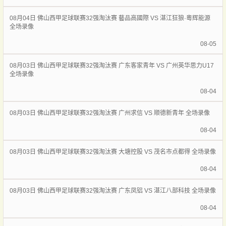
08月04日 佛山西甲足球联赛32强淘汰赛 藝品高國際 VS 湛江狂狼·粵辉能源
全场录像
08-05
08月03日 佛山西甲足球联赛32强淘汰赛 广东客家青年 VS 广州英华思力U17
全场录像
08-04
08月03日 佛山西甲足球联赛32强淘汰赛 广州求信 VS 顺德新青年 全场录像
08-04
08月03日 佛山西甲足球联赛32强淘汰赛 大塘控股 VS 茂名市点都得 全场录像
08-04
08月03日 佛山西甲足球联赛32强淘汰赛 广东凤铝 VS 湛江八部科技 全场录像
08-04