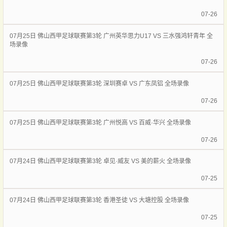
07-26
07月25日 佛山西甲足球联赛第3轮 广州英华思力U17 VS 三水强鸿轩青年 全
场录像
07-26
07月25日 佛山西甲足球联赛第3轮 深圳赛卓 VS 广东凤铝 全场录像
07-26
07月25日 佛山西甲足球联赛第3轮 广州悦高 VS 百威·华兴 全场录像
07-26
07月24日 佛山西甲足球联赛第3轮 卓见·威友 VS 美的薪火 全场录像
07-25
07月24日 佛山西甲足球联赛第3轮 香港圣徒 VS 大塘控股 全场录像
07-25