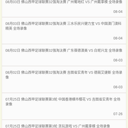
08月03日 佛山西甲足球联赛32强淘汰赛 广州蜀地红 VS 广州戴拿模 全场录像
08-04
08月03日 佛山西甲足球联赛32强淘汰赛 三水乐民兴健力宝 VS 中国澳门澳科
精英 全场录像
08-04
08月02日 佛山西甲足球联赛32强淘汰赛 广东葆德澳美 VS 白坭兴龙 全场录像
08-03
08月02日 佛山西甲足球联赛32强淘汰赛 吉图省实青年 VS 德兢艾捷斯 全场录
像
08-03
07月25日 佛山西甲足球联赛第3轮 中国香港横市樱花 VS 吉图省实青年 全场
录像
07-26
07月25日 佛山西甲足球联赛第3轮 贪玩游戏 VS 广州戴拿模 全场录像