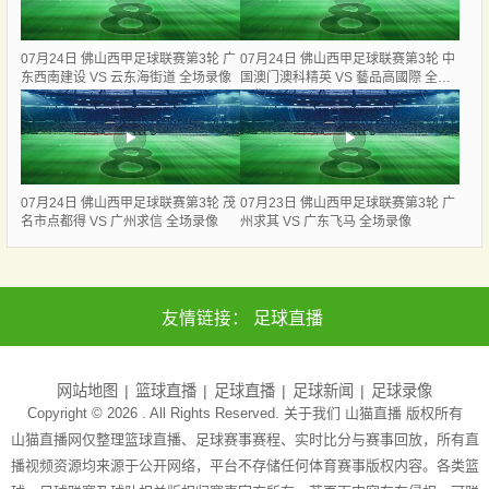
07月24日 佛山西甲足球联赛第3轮 广
07月24日 佛山西甲足球联赛第3轮 中
东西南建设 VS 云东海街道 全场录像
国澳门澳科精英 VS 藝品高國際 全场
录像
07月24日 佛山西甲足球联赛第3轮 茂
07月23日 佛山西甲足球联赛第3轮 广
名市点都得 VS 广州求信 全场录像
州求其 VS 广东飞马 全场录像
友情链接：
足球直播
网站地图
篮球直播
足球直播
足球新闻
足球录像
Copyright © 2026 . All Rights Reserved. 关于我们
山猫直播
版权所有
山猫直播网仅整理篮球直播、足球赛事赛程、实时比分与赛事回放，所有直
播视频资源均来源于公开网络，平台不存储任何体育赛事版权内容。各类篮