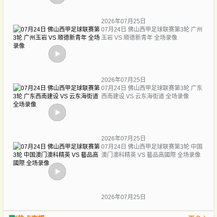
2026年07月25日
07月24日 佛山西甲足球联赛第3轮 广州
玉岩 VS 顺德新青年 全场录像
2026年07月25日
07月24日 佛山西甲足球联赛第3轮 广东
西南建设 VS 云东海街道 全场录像
2026年07月25日
07月24日 佛山西甲足球联赛第3轮 中国
澳门澳科精英 VS 藝品高國際 全场录像
2026年07月25日