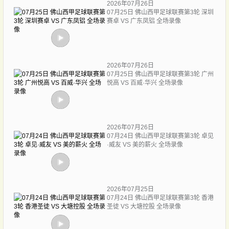
2026年07月26日
07月25日 佛山西甲足球联赛第3轮 深圳
赛卓 VS 广东凤铝 全场录像
2026年07月26日
07月25日 佛山西甲足球联赛第3轮 广州
悦高 VS 百威·华兴 全场录像
2026年07月26日
07月24日 佛山西甲足球联赛第3轮 卓见
·威友 VS 美的薪火 全场录像
2026年07月25日
07月24日 佛山西甲足球联赛第3轮 香港
圣徒 VS 大塘控股 全场录像