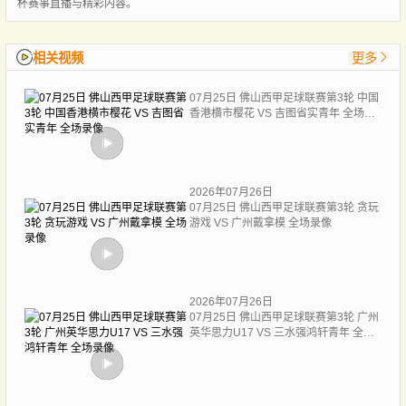
杯赛事直播与精彩内容。
相关视频
更多
07月25日 佛山西甲足球联赛第3轮 中国
香港横市樱花 VS 吉图省实青年 全场录
像
2026年07月26日
07月25日 佛山西甲足球联赛第3轮 贪玩
游戏 VS 广州戴拿模 全场录像
2026年07月26日
07月25日 佛山西甲足球联赛第3轮 广州
英华思力U17 VS 三水强鸿轩青年 全场
录像