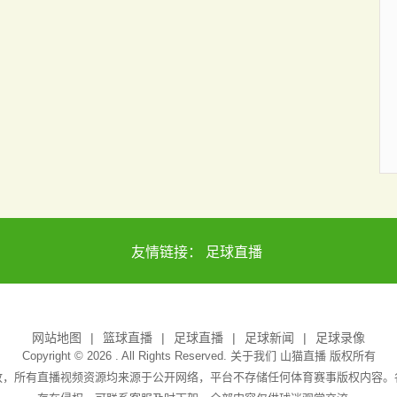
友情链接：
足球直播
网站地图
篮球直播
足球直播
足球新闻
足球录像
Copyright © 2026 . All Rights Reserved. 关于我们
山猫直播
版权所有
放，所有直播视频资源均来源于公开网络，平台不存储任何体育赛事版权内容。