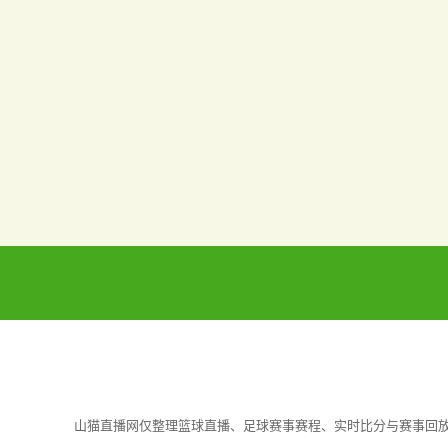
山猫直播网仅整理篮球直播、足球赛事赛程、实时比分与赛事回