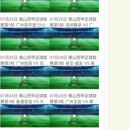
07月25日 佛山西甲足球联
07月25日 佛山西甲足球联
赛第3轮 广州英华思力U17
赛第3轮 深圳赛卓 VS 广东
VS 三水强鸿轩青年 全场录
凤铝 全场录像
像
07月25日 佛山西甲足球联
07月24日 佛山西甲足球联
赛第3轮 广州悦高 VS 百威·
赛第3轮 卓见·威友 VS 美的
华兴 全场录像
薪火 全场录像
07月24日 佛山西甲足球联
07月24日 佛山西甲足球联
赛第3轮 香港圣徒 VS 大塘
赛第3轮 广州玉岩 VS 顺德
控股 全场录像
新青年 全场录像